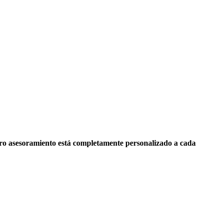
ro asesoramiento está completamente personalizado a cada