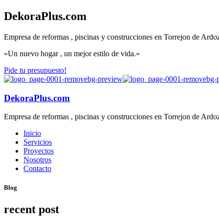
DekoraPlus.com
Empresa de reformas , piscinas y construcciones en Torrejon de Ardo
«Un nuevo hogar , un mejor estilo de vida.»
Pide tu presupuesto!
DekoraPlus.com
Empresa de reformas , piscinas y construcciones en Torrejon de Ardo
Inicio
Servicios
Proyectos
Nosotros
Contacto
Blog
recent post