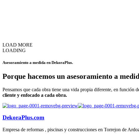
LOAD MORE
LOADING
Asesoramiento a medida en
DekoraPlus.
Porque hacemos un asesoramiento a medid
Pensamos que cada obra tiene una vida propia diferente, en función de 
cliente y enfocado a cada obra.
DekoraPlus.com
Empresa de reformas , piscinas y construcciones en Torrejon de Ardo