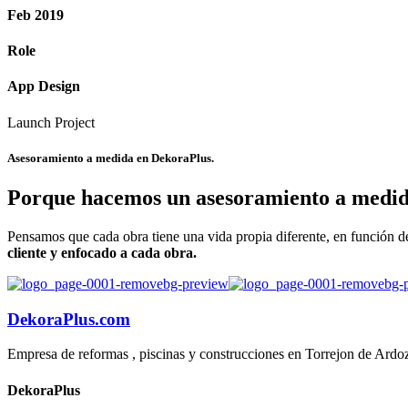
Feb 2019
Role
App Design
Launch Project
Asesoramiento a medida en
DekoraPlus.
Porque hacemos un asesoramiento a medid
Pensamos que cada obra tiene una vida propia diferente, en función de 
cliente y enfocado a cada obra.
DekoraPlus.com
Empresa de reformas , piscinas y construcciones en Torrejon de Ardo
DekoraPlus