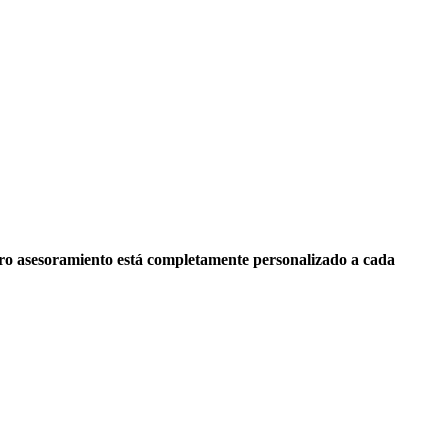
ro asesoramiento está completamente personalizado a cada