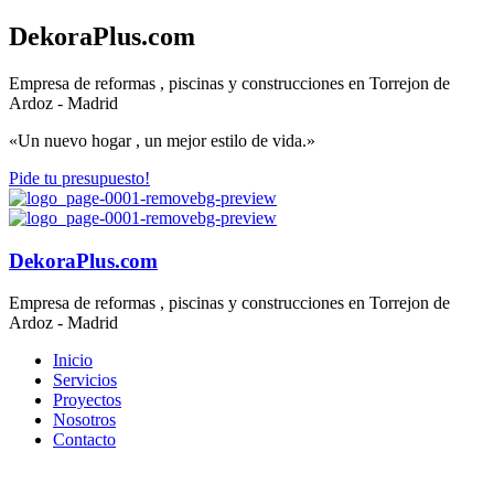
DekoraPlus.com
Empresa de reformas , piscinas y construcciones en Torrejon de
Ardoz - Madrid
«Un nuevo hogar , un mejor estilo de vida.»
Pide tu presupuesto!
DekoraPlus.com
Empresa de reformas , piscinas y construcciones en Torrejon de
Ardoz - Madrid
Inicio
Servicios
Proyectos
Nosotros
Contacto