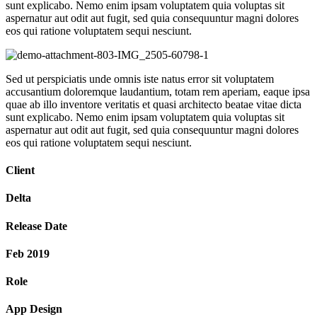
sunt explicabo. Nemo enim ipsam voluptatem quia voluptas sit
aspernatur aut odit aut fugit, sed quia consequuntur magni dolores
eos qui ratione voluptatem sequi nesciunt.
Sed ut perspiciatis unde omnis iste natus error sit voluptatem
accusantium doloremque laudantium, totam rem aperiam, eaque ipsa
quae ab illo inventore veritatis et quasi architecto beatae vitae dicta
sunt explicabo. Nemo enim ipsam voluptatem quia voluptas sit
aspernatur aut odit aut fugit, sed quia consequuntur magni dolores
eos qui ratione voluptatem sequi nesciunt.
Client
Delta
Release Date
Feb 2019
Role
App Design