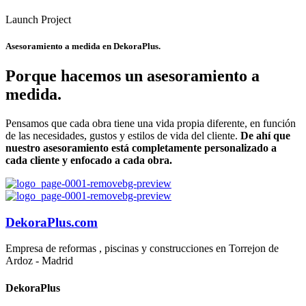
Launch Project
Asesoramiento a medida en
DekoraPlus.
Porque hacemos un asesoramiento a
medida.
Pensamos que cada obra tiene una vida propia diferente, en función
de las necesidades, gustos y estilos de vida del cliente.
De ahí que
nuestro asesoramiento está completamente personalizado a
cada cliente y enfocado a cada obra.
DekoraPlus.com
Empresa de reformas , piscinas y construcciones en Torrejon de
Ardoz - Madrid
DekoraPlus