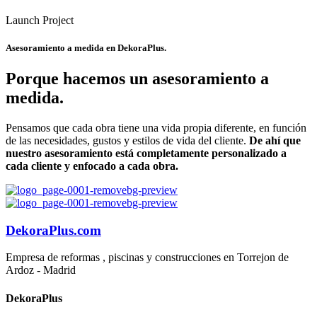
Launch Project
Asesoramiento a medida en
DekoraPlus.
Porque hacemos un asesoramiento a
medida.
Pensamos que cada obra tiene una vida propia diferente, en función
de las necesidades, gustos y estilos de vida del cliente.
De ahí que
nuestro asesoramiento está completamente personalizado a
cada cliente y enfocado a cada obra.
DekoraPlus.com
Empresa de reformas , piscinas y construcciones en Torrejon de
Ardoz - Madrid
DekoraPlus