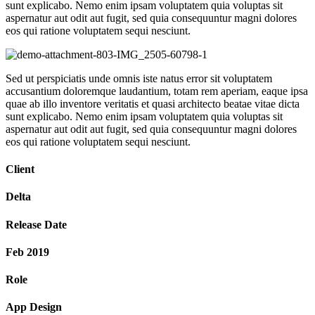
sunt explicabo. Nemo enim ipsam voluptatem quia voluptas sit
aspernatur aut odit aut fugit, sed quia consequuntur magni dolores
eos qui ratione voluptatem sequi nesciunt.
Sed ut perspiciatis unde omnis iste natus error sit voluptatem
accusantium doloremque laudantium, totam rem aperiam, eaque ipsa
quae ab illo inventore veritatis et quasi architecto beatae vitae dicta
sunt explicabo. Nemo enim ipsam voluptatem quia voluptas sit
aspernatur aut odit aut fugit, sed quia consequuntur magni dolores
eos qui ratione voluptatem sequi nesciunt.
Client
Delta
Release Date
Feb 2019
Role
App Design