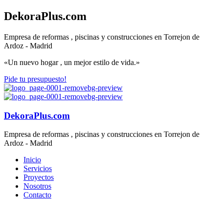
DekoraPlus.com
Empresa de reformas , piscinas y construcciones en Torrejon de
Ardoz - Madrid
«Un nuevo hogar , un mejor estilo de vida.»
Pide tu presupuesto!
DekoraPlus.com
Empresa de reformas , piscinas y construcciones en Torrejon de
Ardoz - Madrid
Inicio
Servicios
Proyectos
Nosotros
Contacto