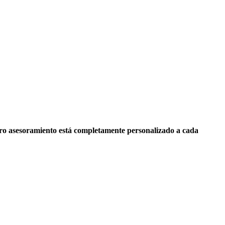
ro asesoramiento está completamente personalizado a cada