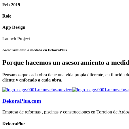
Feb 2019
Role
App Design
Launch Project
Asesoramiento a medida en
DekoraPlus.
Porque hacemos un asesoramiento a medid
Pensamos que cada obra tiene una vida propia diferente, en función de 
cliente y enfocado a cada obra.
DekoraPlus.com
Empresa de reformas , piscinas y construcciones en Torrejon de Ardo
DekoraPlus